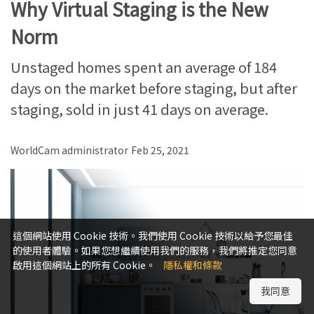
Why Virtual Staging is the New
Norm
Unstaged homes spent an average of 184
days on the market before staging, but after
staging, sold in just 41 days on average.
WorldCam administrator
Feb 25, 2021
這個網站使用 Cookie 技術。我們使用 Cookie 技術以給予您最佳
的使用者體驗。如果您想繼續使用我們的服務，我們將推定您同意
啟用這個網站上的所有 Cookie。
隱私權和條款
我同意