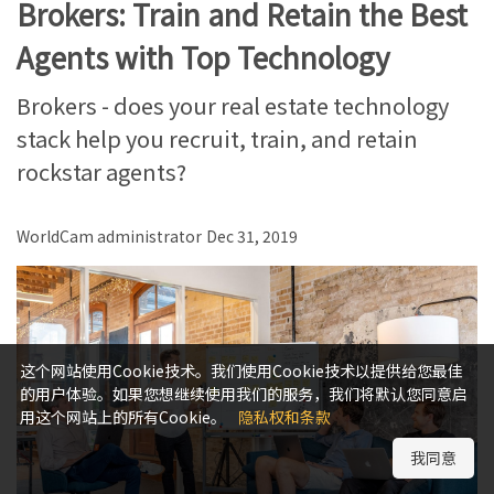
Brokers: Train and Retain the Best
Agents with Top Technology
Brokers - does your real estate technology
stack help you recruit, train, and retain
rockstar agents?
WorldCam administrator
Dec 31, 2019
这个网站使用Cookie技术。我们使用Cookie技术以提供给您最佳
的用户体验。如果您想继续使用我们的服务，我们将默认您同意启
用这个网站上的所有Cookie。
隐私权和条款
我同意